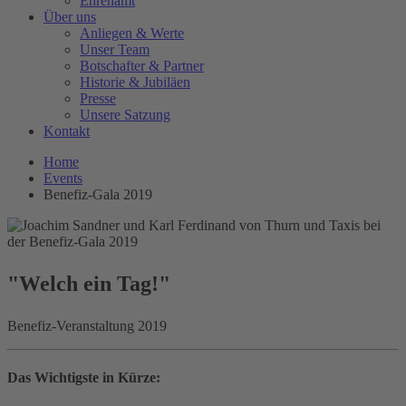
Ehrenamt
Über uns
Anliegen & Werte
Unser Team
Botschafter & Partner
Historie & Jubiläen
Presse
Unsere Satzung
Kontakt
Home
Events
Benefiz-Gala 2019
"Welch ein Tag!"
Benefiz-Veranstaltung 2019
Das Wichtigste in Kürze: